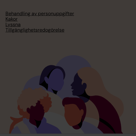
Behandling av personuppgifter
Kakor
Lyssna
Tillgänglighetsredogörelse