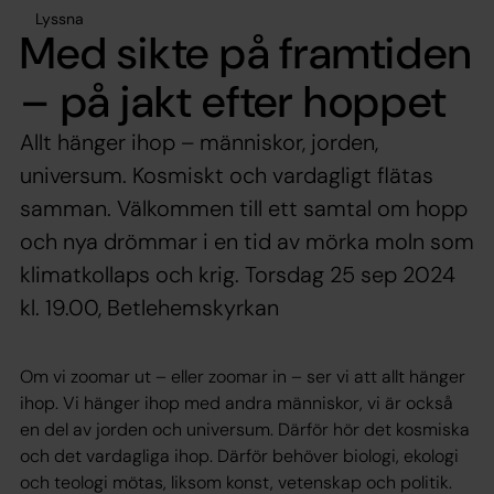
Lyssna
Med sikte på framtiden
– på jakt efter hoppet
Allt hänger ihop – människor, jorden,
universum. Kosmiskt och vardagligt flätas
samman. Välkommen till ett samtal om hopp
och nya drömmar i en tid av mörka moln som
klimatkollaps och krig. Torsdag 25 sep 2024
kl. 19.00, Betlehemskyrkan
Om vi zoomar ut – eller zoomar in – ser vi att allt hänger
ihop. Vi hänger ihop med andra människor, vi är också
en del av jorden och universum. Därför hör det kosmiska
och det vardagliga ihop. Därför behöver biologi, ekologi
och teologi mötas, liksom konst, vetenskap och politik.