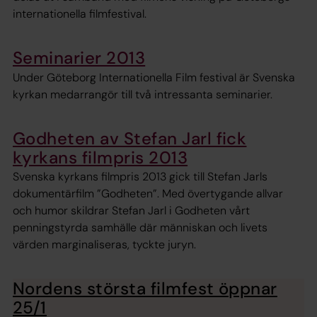
internationella filmfestival.
Seminarier 2013
Under Göteborg Internationella Film festival är Svenska
kyrkan medarrangör till två intressanta seminarier.
Godheten av Stefan Jarl fick
kyrkans filmpris 2013
Svenska kyrkans filmpris 2013 gick till Stefan Jarls
dokumentärfilm ”Godheten”. Med övertygande allvar
och humor skildrar Stefan Jarl i Godheten vårt
penningstyrda samhälle där människan och livets
värden marginaliseras, tyckte juryn.
Nordens största filmfest öppnar
25/1