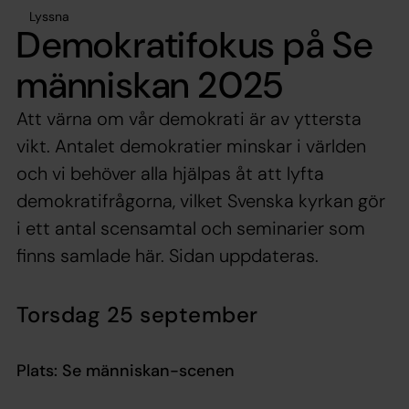
Lyssna
Demokratifokus på Se
människan 2025
Att värna om vår demokrati är av yttersta
vikt. Antalet demokratier minskar i världen
och vi behöver alla hjälpas åt att lyfta
demokratifrågorna, vilket Svenska kyrkan gör
i ett antal scensamtal och seminarier som
finns samlade här. Sidan uppdateras.
Torsdag 25 september
Plats: Se människan-scenen