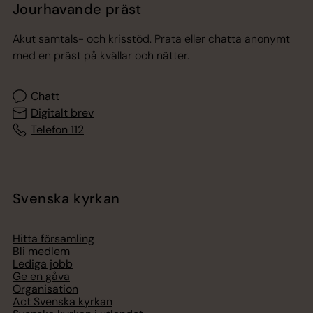
Jourhavande präst
Akut samtals- och krisstöd. Prata eller chatta anonymt
med en präst på kvällar och nätter.
Chatt
Digitalt brev
Telefon 112
Svenska kyrkan
Hitta församling
Bli medlem
Lediga jobb
Ge en gåva
Organisation
Act Svenska kyrkan