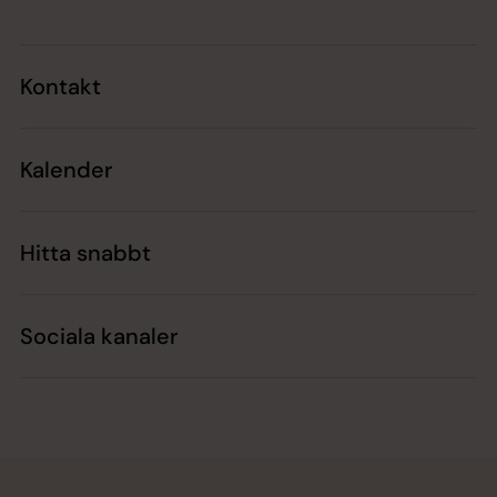
Kontakt
Kalender
Hitta snabbt
Sociala kanaler