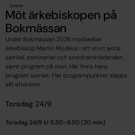
Lyssna
Möt ärkebiskopen på
Bokmässan
Under Bokmässan 2026 medverkar
ärkebiskop Martin Modéus i ett stort antal
samtal, seminarier och scenframträdanden,
samt program på stan. Här finns hans
program samlat. Fler programpunkter släpps
allt eftersom.
Torsdag 24/9
Torsdag 24/9 kl 9.30–9.50 (20 min)