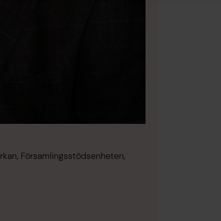
rkan, Församlingsstödsenheten,