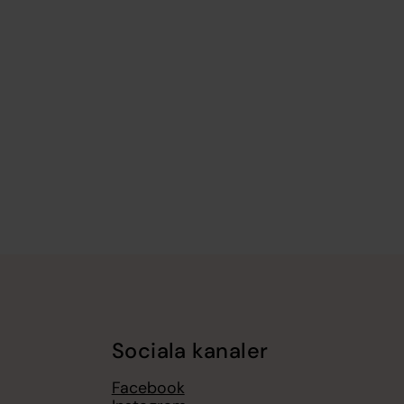
Sociala kanaler
Facebook