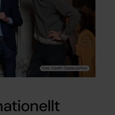
nationellt