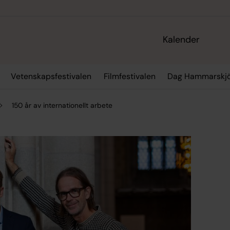
Kalender
Vetenskapsfestivalen
Filmfestivalen
Dag Hammarskjö
150 år av internationellt arbete