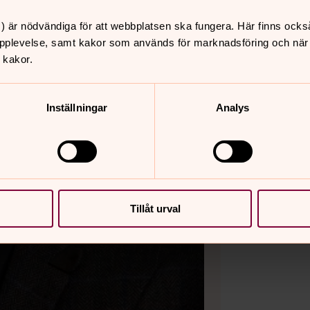
) är nödvändiga för att webbplatsen ska fungera. Här finns ocks
pplevelse, samt kakor som används för marknadsföring och när vi
 kakor.
Inställningar
Analys
Tillåt urval