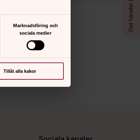
Marknadsföring och
sociala medier
Tillåt alla kakor
Sociala kanaler