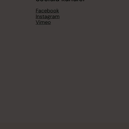
Facebook
Instagram
Vimeo