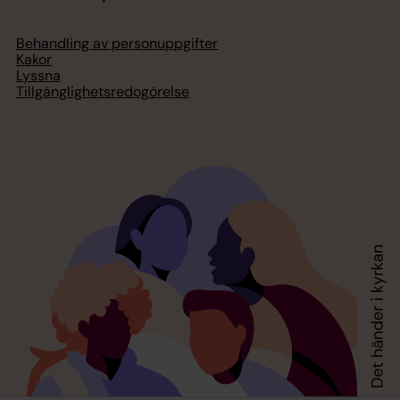
Behandling av personuppgifter
Kakor
Lyssna
Tillgänglighetsredogörelse