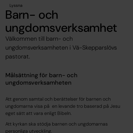
Lyssna
Barn- och
ungdomsverksamhet
Välkommen till barn- och
ungdomsverksamheten i Vä-Skepparslövs
pastorat.
Målsättning för barn- och
ungdomsverksamheten
Att genom samtal och berättelser för barnen och
ungdomarna visa på en levande tro baserad på Jesu
eget sätt att vara enligt Bibeln.
Att kyrkan ska stödja barnen och ungdomarnas
personliga utveckling.