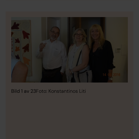
Bild 1 av 23
Foto: Konstantinos Liti