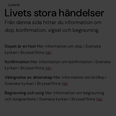
Lyssna
Livets stora händelser
Från denna sida hittar du information om
dop, konfirmation, vigsel och begravning.
Dopet är en fest
Mer information om dop i Svenska
kyrkan i Bryssel finns
här
.
Konfirmation
Mer information om konfirmation i Svenska
kyrkan i Bryssel finns
här
.
Välsignelse av äktenskap
Mer information om bröllop i
Svenska kyrkan i Bryssel finns
här
.
Begravning och sorg
Mer information om begravning
och sorgearbete i Svenska kyrkan i Bryssel finns
här
.