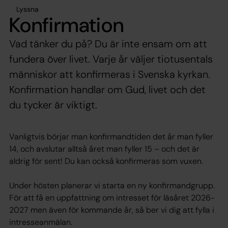
Lyssna
Konfirmation
Vad tänker du på? Du är inte ensam om att
fundera över livet. Varje år väljer tiotusentals
människor att konfirmeras i Svenska kyrkan.
Konfirmation handlar om Gud, livet och det
du tycker är viktigt.
Vanligtvis börjar man konfirmandtiden det år man fyller
14, och avslutar alltså året man fyller 15 – och det är
aldrig för sent! Du kan också konfirmeras som vuxen.
Under hösten planerar vi starta en ny konfirmandgrupp.
För att få en uppfattning om intresset för läsåret 2026-
2027 men även för kommande år, så ber vi dig att fylla i
intresseanmälan.