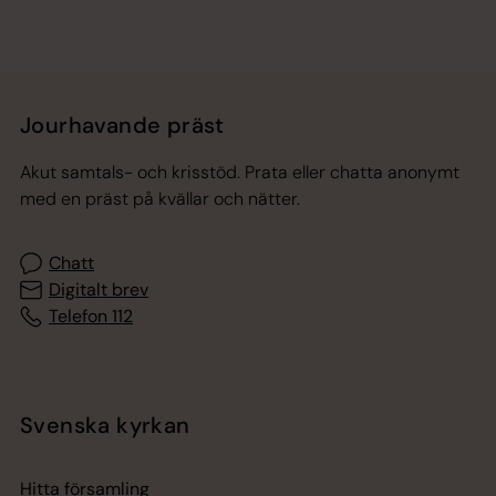
Jourhavande präst
Akut samtals- och krisstöd. Prata eller chatta anonymt
med en präst på kvällar och nätter.
Chatt
Digitalt brev
Telefon 112
Svenska kyrkan
Hitta församling