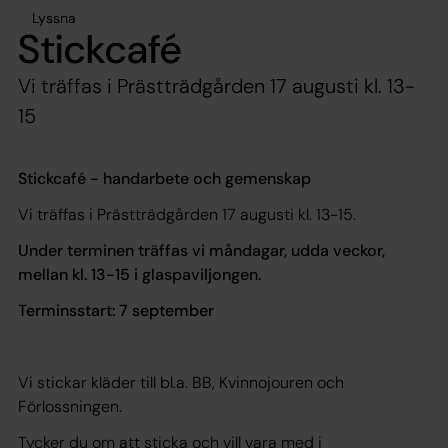
Lyssna
Stickcafé
Vi träffas i Prästträdgården 17 augusti kl. 13-
15
Stickcafé - handarbete och gemenskap
Vi träffas i Prästträdgården 17 augusti kl. 13-15.
Under terminen träffas vi måndagar, udda veckor,
mellan kl. 13-15 i glaspaviljongen.
Terminsstart: 7 september
Vi stickar kläder till bl.a. BB, Kvinnojouren och
Förlossningen.
Tycker du om att sticka och vill vara med i