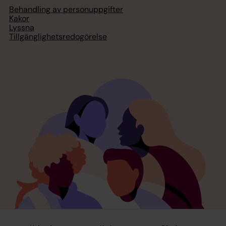
Behandling av personuppgifter
Kakor
Lyssna
Tillgänglighetsredogörelse