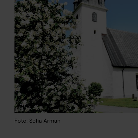
Foto: Sofia Arman