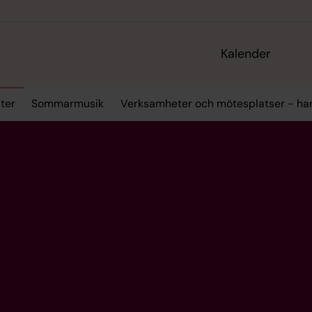
Kalender
ter
Sommarmusik
Verksamheter och mötesplatser - ha