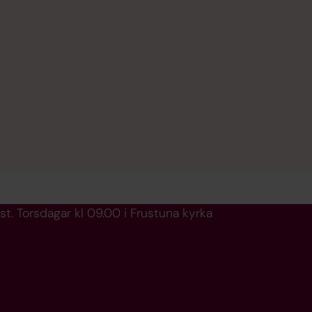
. Torsdagar kl 09.00 i Frustuna kyrka