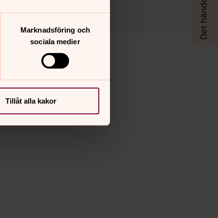
Marknadsföring och
sociala medier
Tillåt alla kakor