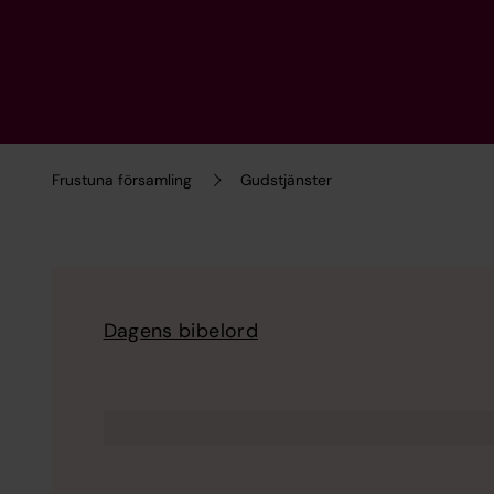
Frustuna församling
Gudstjänster
Dagens bibelord