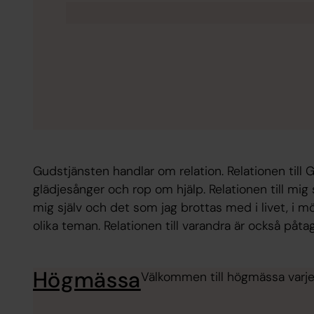
Gudstjänsten handlar om relation. Relationen till G
glädjesånger och rop om hjälp. Relationen till mig s
mig själv och det som jag brottas med i livet, i 
olika teman. Relationen till varandra är också påtag
Högmässa
Välkommen till högmässa varje 