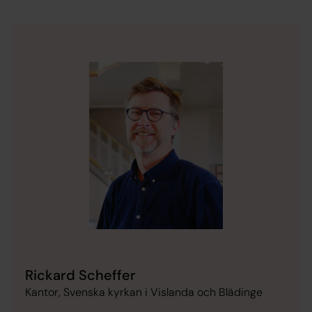
Rickard Scheffer
Kantor, Svenska kyrkan i Vislanda och Blädinge