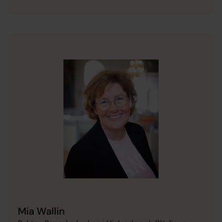
Mia Wallin