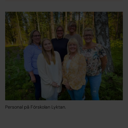
Personal på Förskolan Lyktan.