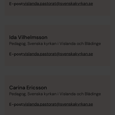
vislanda.pastorat@svenskakyrkan.se
E-post:
Ida Vilhelmsson
Pedagog, Svenska kyrkan i Vislanda och Blädinge
vislanda.pastorat@svenskakyrkan.se
E-post:
Carina Ericsson
Pedagog, Svenska kyrkan i Vislanda och Blädinge
vislanda.pastorat@svenskakyrkan.se
E-post: