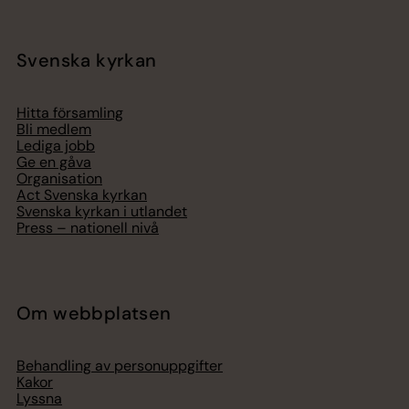
Svenska kyrkan
Hitta församling
Bli medlem
Lediga jobb
Ge en gåva
Organisation
Act Svenska kyrkan
Svenska kyrkan i utlandet
Press – nationell nivå
Om webbplatsen
Behandling av personuppgifter
Kakor
Lyssna