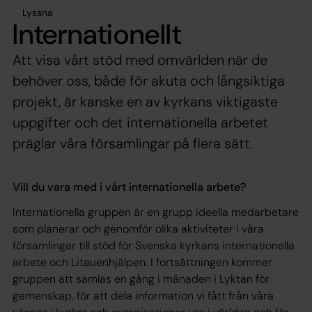
Lyssna
Internationellt
Att visa vårt stöd med omvärlden när de
behöver oss, både för akuta och långsiktiga
projekt, är kanske en av kyrkans viktigaste
uppgifter och det internationella arbetet
präglar våra församlingar på flera sätt.
Vill du vara med i vårt internationella arbete?
Internationella gruppen är en grupp ideella medarbetare
som planerar och genomför olika aktiviteter i våra
församlingar till stöd för Svenska kyrkans internationella
arbete och Litauenhjälpen. I fortsättningen kommer
gruppen att samlas en gång i månaden i Lyktan för
gemenskap, för att dela information vi fått från våra