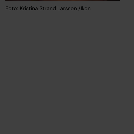
Foto: Kristina Strand Larsson /Ikon