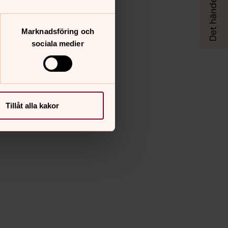
Marknadsföring och
sociala medier
Tillåt alla kakor