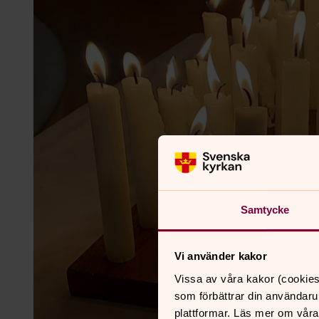
Samtycke
Vi använder kakor
Vissa av våra kakor (cookies
som förbättrar din användaru
plattformar. Läs mer om våra