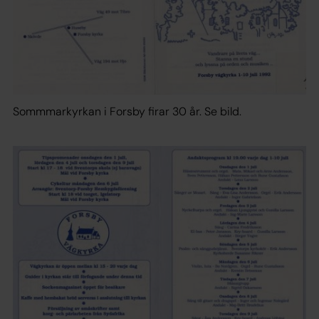
Sommmarkyrkan i Forsby firar 30 år. Se bild.