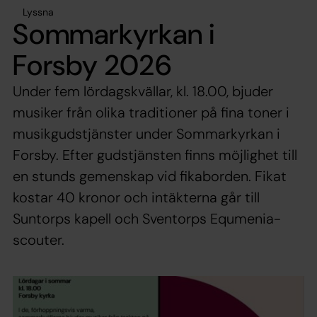
Lyssna
Sommarkyrkan i
Forsby 2026
Under fem lördagskvällar, kl. 18.00, bjuder
musiker från olika traditioner på fina toner i
musikgudstjänster under Sommarkyrkan i
Forsby. Efter gudstjänsten finns möjlighet till
en stunds gemenskap vid fikaborden. Fikat
kostar 40 kronor och intäkterna går till
Suntorps kapell och Sventorps Equmenia-
scouter.