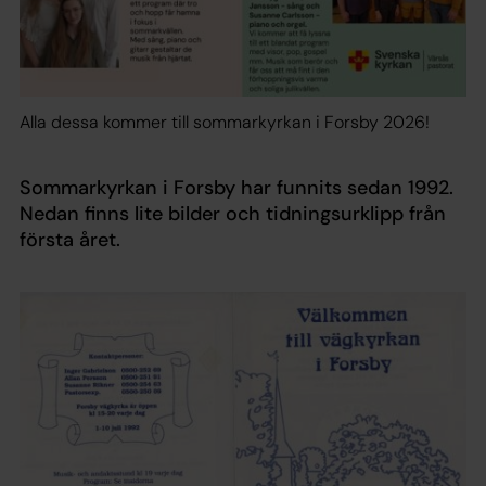
Alla dessa kommer till sommarkyrkan i Forsby 2026!
Sommarkyrkan i Forsby har funnits sedan 1992.
Nedan finns lite bilder och tidningsurklipp från
första året.