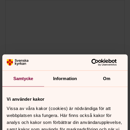
Samtycke
Information
Om
Vi använder kakor
Vissa av våra kakor (cookies) är nödvändiga för att
webbplatsen ska fungera. Här finns också kakor för
analys och kakor som förbättrar din användarupplevelse,
samt kakor som används för marknadsföring och när vi