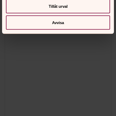
Tillåt urval
Avvisa