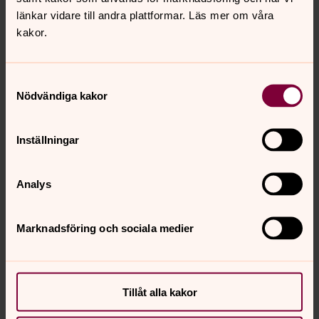
länkar vidare till andra plattformar. Läs mer om våra
kakor.
Samtyckesval
Nödvändiga kakor
Inställningar
Analys
Marknadsföring och sociala medier
Tillåt alla kakor