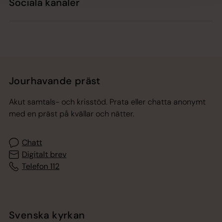
Sociala kanaler
Jourhavande präst
Akut samtals- och krisstöd. Prata eller chatta anonymt
med en präst på kvällar och nätter.
Chatt
Digitalt brev
Telefon 112
Svenska kyrkan