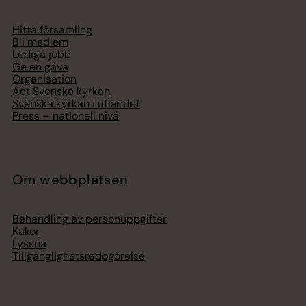
Hitta församling
Bli medlem
Lediga jobb
Ge en gåva
Organisation
Act Svenska kyrkan
Svenska kyrkan i utlandet
Press – nationell nivå
Om webbplatsen
Behandling av personuppgifter
Kakor
Lyssna
Tillgänglighetsredogörelse