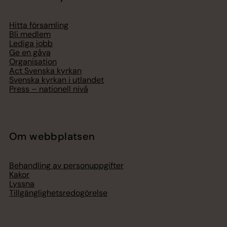
Hitta församling
Bli medlem
Lediga jobb
Ge en gåva
Organisation
Act Svenska kyrkan
Svenska kyrkan i utlandet
Press – nationell nivå
Om webbplatsen
Behandling av personuppgifter
Kakor
Lyssna
Tillgänglighetsredogörelse