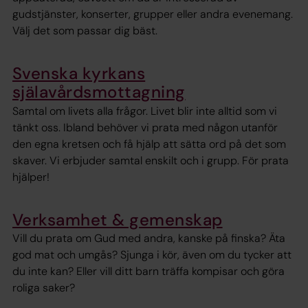
gudstjänster, konserter, grupper eller andra evenemang.
Välj det som passar dig bäst.
Svenska kyrkans
själavårdsmottagning
Samtal om livets alla frågor. Livet blir inte alltid som vi
tänkt oss. Ibland behöver vi prata med någon utanför
den egna kretsen och få hjälp att sätta ord på det som
skaver. Vi erbjuder samtal enskilt och i grupp. För prata
hjälper!
Verksamhet & gemenskap
Vill du prata om Gud med andra, kanske på finska? Äta
god mat och umgås? Sjunga i kör, även om du tycker att
du inte kan? Eller vill ditt barn träffa kompisar och göra
roliga saker?