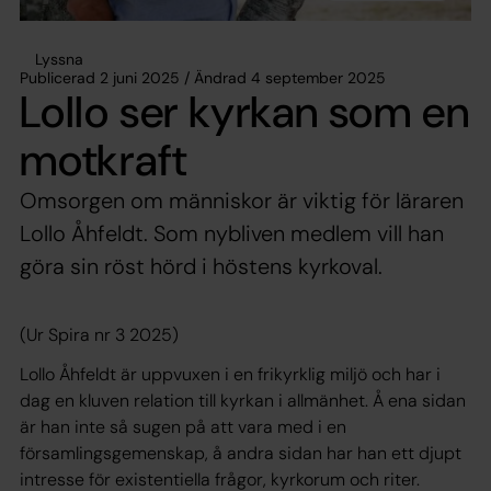
Lyssna
Publicerad 2 juni 2025 / Ändrad 4 september 2025
Lollo ser kyrkan som en
motkraft
Omsorgen om människor är viktig för läraren
Lollo Åhfeldt. Som nybliven medlem vill han
göra sin röst hörd i höstens kyrkoval.
(Ur Spira nr 3 2025)
Lollo Åhfeldt är uppvuxen i en frikyrklig miljö och har i
dag en kluven relation till kyrkan i allmänhet. Å ena sidan
är han inte så sugen på att vara med i en
församlingsgemenskap, å andra sidan har han ett djupt
intresse för existentiella frågor, kyrkorum och riter.