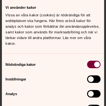
Vi använder kakor
Vissa av våra kakor (cookies) är nödvändiga för att
webbplatsen ska fungera. Här finns också kakor för
analys och kakor som förbättrar din användarupplevelse,
samt kakor som används för marknadsföring och när vi
länkar vidare till andra plattformar. Läs mer om våra
kakor.
Samtyckesval
Nödvändiga kakor
Inställningar
Analys