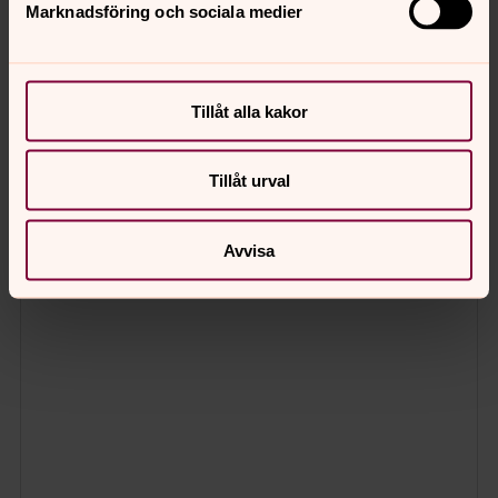
Marknadsföring och sociala medier
Tillåt alla kakor
Tillåt urval
Avvisa