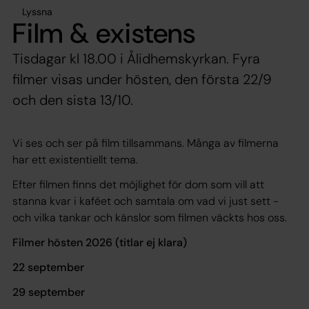
Lyssna
Film & existens
Tisdagar kl 18.00 i Ålidhemskyrkan. Fyra
filmer visas under hösten, den första 22/9
och den sista 13/10.
Vi ses och ser på film tillsammans. Många av filmerna
har ett existentiellt tema.
Efter filmen finns det möjlighet för dom som vill att
stanna kvar i kaféet och samtala om vad vi just sett -
och vilka tankar och känslor som filmen väckts hos oss.
Filmer hösten 2026 (titlar ej klara)
22 september
29 september