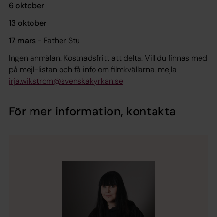
6 oktober
13 oktober
17 mars
- Father Stu
Ingen anmälan. Kostnadsfritt att delta. Vill du finnas med
på mejl-listan och få info om filmkvällarna, mejla
irja.wikstrom@svenskakyrkan.se
För mer information, kontakta