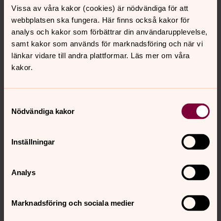
Vissa av våra kakor (cookies) är nödvändiga för att
webbplatsen ska fungera. Här finns också kakor för
analys och kakor som förbättrar din användarupplevelse,
samt kakor som används för marknadsföring och när vi
länkar vidare till andra plattformar. Läs mer om våra
kakor.
Samtyckesval
Nödvändiga kakor
Inställningar
Analys
Marknadsföring och sociala medier