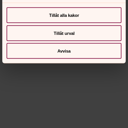
Tillåt alla kakor
Tillåt urval
Avvisa