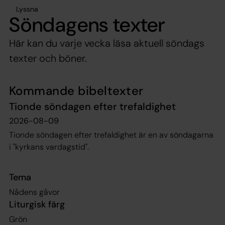
Lyssna
Söndagens texter
Här kan du varje vecka läsa aktuell söndags
texter och böner.
Kommande bibeltexter
Tionde söndagen efter trefaldighet
2026-08-09
Tionde söndagen efter trefaldighet är en av söndagarna
i "kyrkans vardagstid".
Tema
Nådens gåvor
Liturgisk färg
Grön