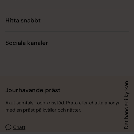
Hitta snabbt
Sociala kanaler
Jourhavande präst
Akut samtals- och krisstöd. Prata eller chatta anonymt
med en präst på kvällar och nätter.
Chatt