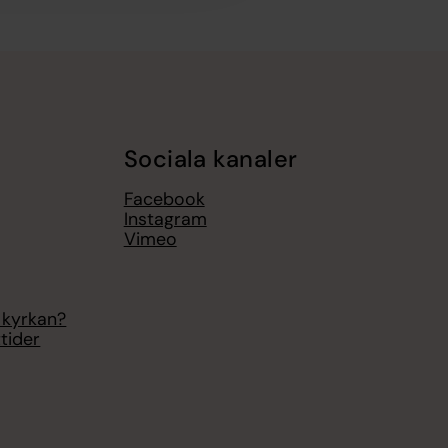
Sociala kanaler
Facebook
Instagram
Vimeo
 kyrkan?
tider