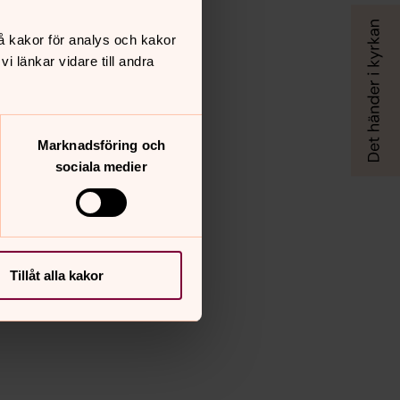
å kakor för analys och kakor
 länkar vidare till andra
Marknadsföring och
sociala medier
Tillåt alla kakor