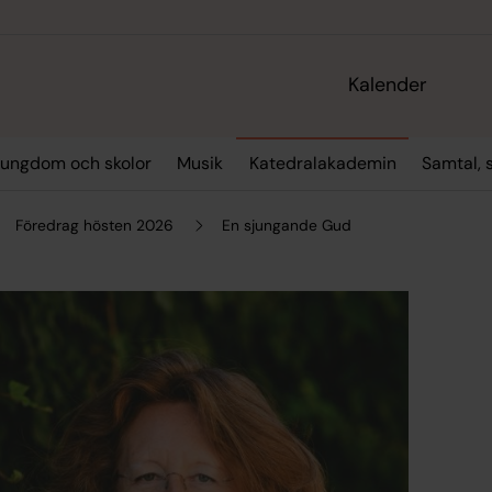
Kalender
 ungdom och skolor
Musik
Katedralakademin
Samtal, 
Föredrag hösten 2026
En sjungande Gud