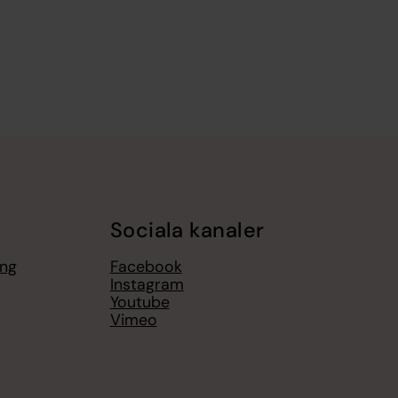
Sociala kanaler
ing
Facebook
Instagram
Youtube
Vimeo