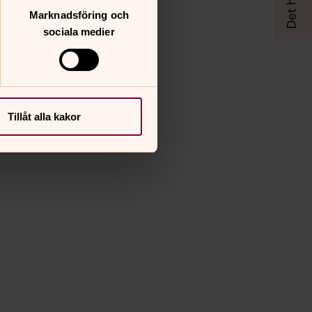
Marknadsföring och
sociala medier
Tillåt alla kakor