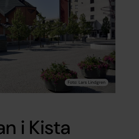
n i Kista