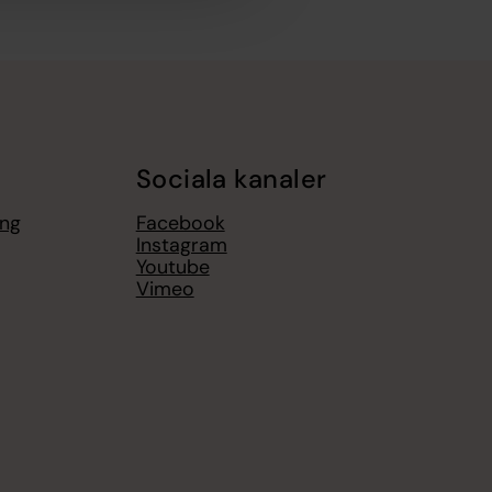
Sociala kanaler
ing
Facebook
Instagram
Youtube
Vimeo