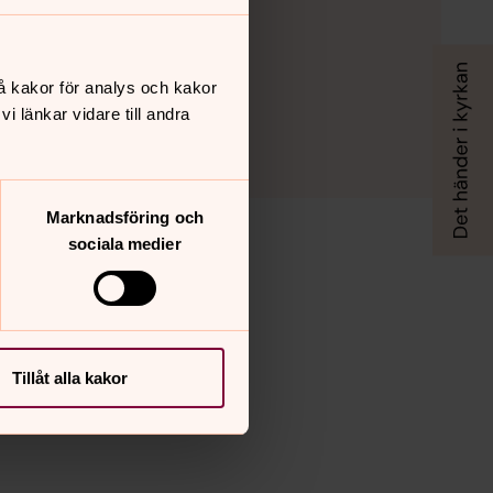
å kakor för analys och kakor
 länkar vidare till andra
Marknadsföring och
sociala medier
Tillåt alla kakor