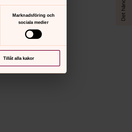
Marknadsföring och
sociala medier
Tillåt alla kakor