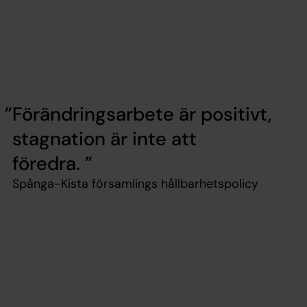
Förändringsarbete är positivt,
stagnation är inte att
föredra.
Spånga-Kista församlings hållbarhetspolicy