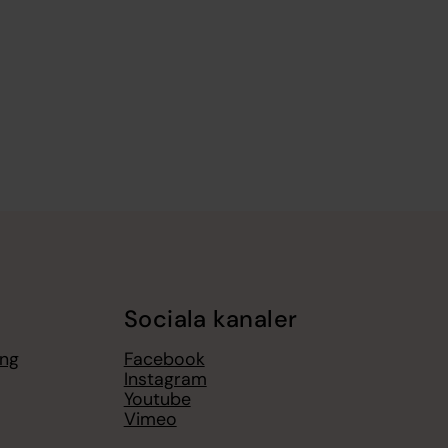
Sociala kanaler
ing
Facebook
Instagram
Youtube
Vimeo