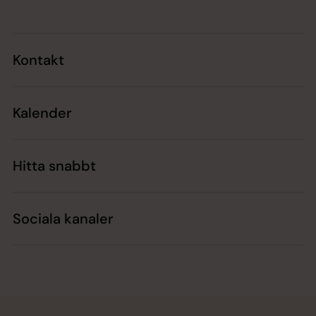
Kontakt
Kalender
Hitta snabbt
Sociala kanaler