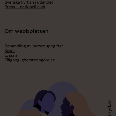
Svenska kyrkan i utlandet
Press – nationell nivå
Om webbplatsen
Behandling av personuppgifter
Kakor
Lyssna
Tillgänglighetsredogörelse