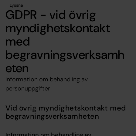
Lyssna
GDPR - vid övrig
myndighetskontakt
med
begravningsverksamh
eten
Information om behandling av
personuppgifter
Vid övrig myndighetskontakt med
begravningsverksamheten
Information om behandling av