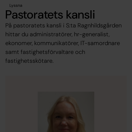
Lyssna
Pastoratets kansli
På pastoratets kansli i S:ta Ragnhildsgården
hittar du administratörer, hr-generalist,
ekonomer, kommunikatörer, IT-samordnare
samt fastighetsförvaltare och
fastighetsskötare.