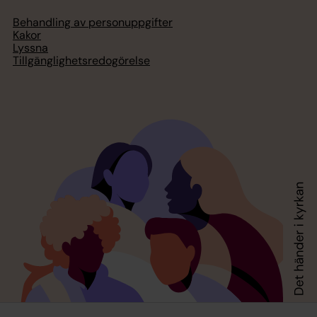
Behandling av personuppgifter
Kakor
Lyssna
Tillgänglighetsredogörelse