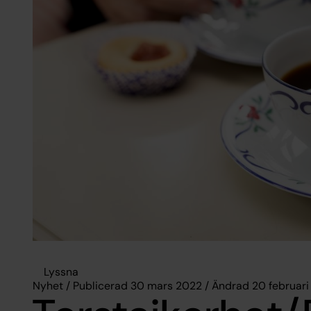
Lyssna
Nyhet / Publicerad 30 mars 2022 / Ändrad 20 februar