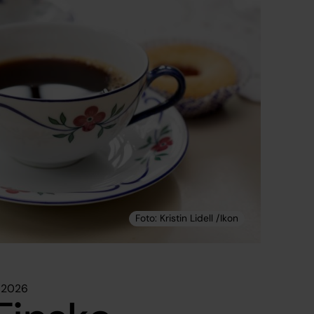
i 2026