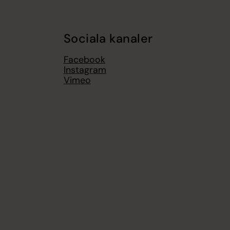
Sociala kanaler
Facebook
Instagram
Vimeo