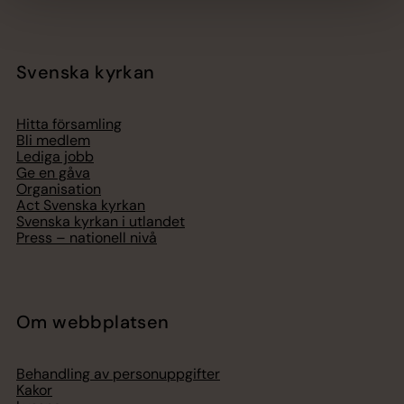
Svenska kyrkan
Hitta församling
Bli medlem
Lediga jobb
Ge en gåva
Organisation
Act Svenska kyrkan
Svenska kyrkan i utlandet
Press – nationell nivå
Om webbplatsen
Behandling av personuppgifter
Kakor