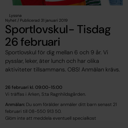
Lyssna
Nyhet / Publicerad 31 januari 2019
Sportlovskul- Tisdag
26 februari
Sportlovskul för dig mellan 6 och 9 år. Vi
pysslar, leker, äter lunch och har olika
aktiviteter tillsammans. OBS! Anmälan krävs.
26 februari kl. 09:00-15:00
Vi träffas i Arken, S:ta Ragnhildsgården.
Anmälan:
Du som förälder anmäler ditt barn senast 21
februari till 08-550 913 50.
Glöm inte att meddela eventuell specialkost