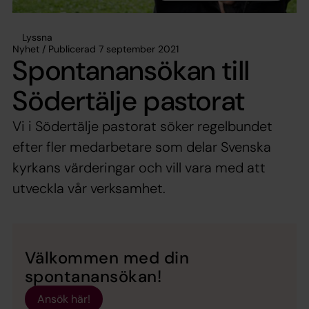
Lyssna
Nyhet / Publicerad 7 september 2021
Spontanansökan till
Södertälje pastorat
Vi i Södertälje pastorat söker regelbundet
efter fler medarbetare som delar Svenska
kyrkans värderingar och vill vara med att
utveckla vår verksamhet.
Välkommen med din
spontanansökan!
Ansök här!