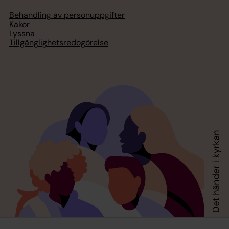
Behandling av personuppgifter
Kakor
Lyssna
Tillgänglighetsredogörelse