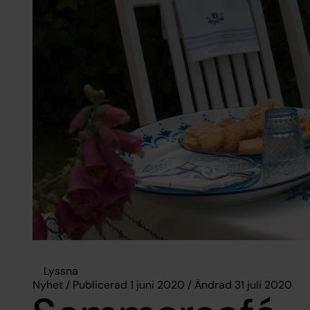
Lyssna
Nyhet / Publicerad 1 juni 2020 / Ändrad 31 juli 2020