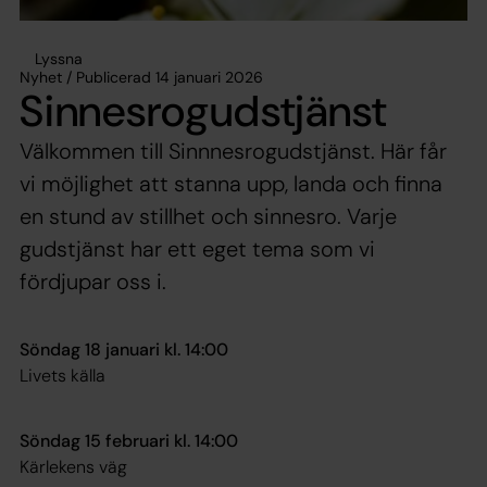
Lyssna
Nyhet / Publicerad 14 januari 2026
Sinnesrogudstjänst
Välkommen till Sinnnesrogudstjänst. Här får
vi möjlighet att stanna upp, landa och finna
en stund av stillhet och sinnesro. Varje
gudstjänst har ett eget tema som vi
fördjupar oss i.
Söndag 18 januari kl. 14:00
Livets källa
Söndag 15 februari kl. 14:00
Kärlekens väg