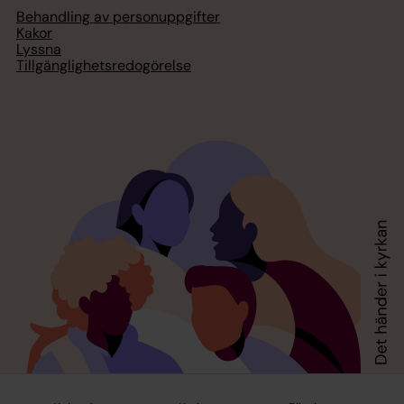
Behandling av personuppgifter
Kakor
Lyssna
Tillgänglighetsredogörelse