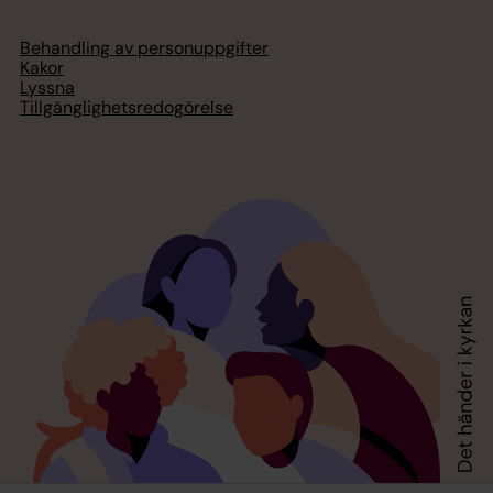
Behandling av personuppgifter
Kakor
Lyssna
Tillgänglighetsredogörelse