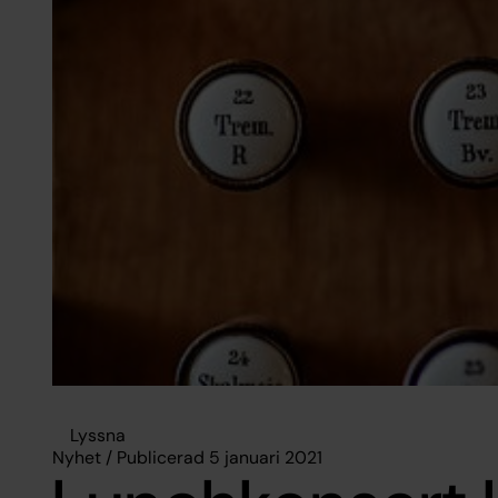
Lyssna
Nyhet / Publicerad 5 januari 2021