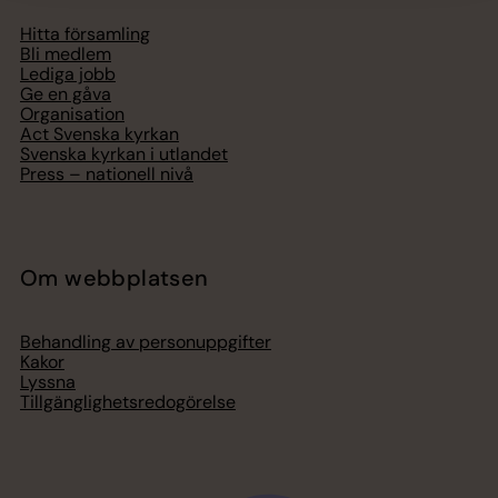
Hitta församling
Bli medlem
Lediga jobb
Ge en gåva
Organisation
Act Svenska kyrkan
Svenska kyrkan i utlandet
Press – nationell nivå
Om webbplatsen
Behandling av personuppgifter
Kakor
Lyssna
Tillgänglighetsredogörelse