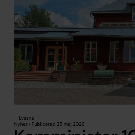
Lyssna
Nyhet / Publicerad 25 maj 2026