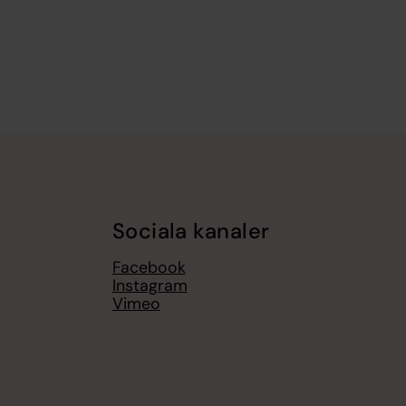
Sociala kanaler
Facebook
Instagram
Vimeo