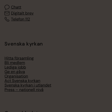
Chatt
Digitalt brev
Telefon 112
Svenska kyrkan
Hitta församling
Bli medlem
Lediga jobb
Ge en gåva
Organisation
Act Svenska kyrkan
Svenska kyrkan i utlandet
Press – nationell nivå