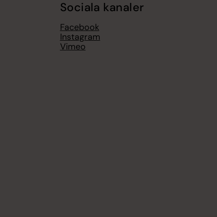
Sociala kanaler
Facebook
Instagram
Vimeo