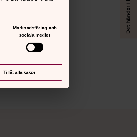
Marknadsföring och
sociala medier
Tillåt alla kakor