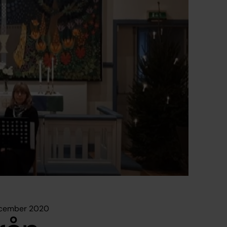
ecember 2020