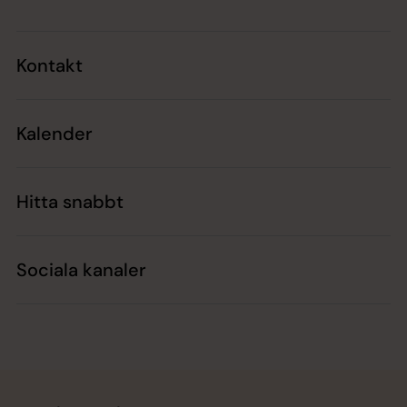
Kontakt
Kalender
Hitta snabbt
Sociala kanaler