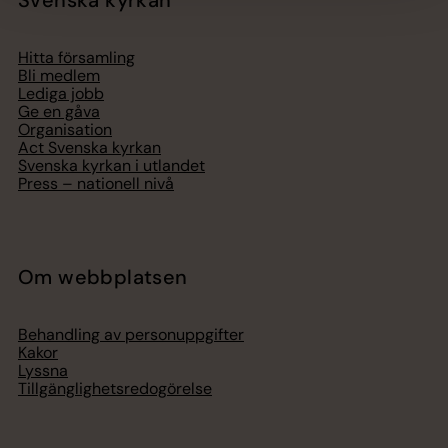
Hitta församling
Bli medlem
Lediga jobb
Ge en gåva
Organisation
Act Svenska kyrkan
Svenska kyrkan i utlandet
Press – nationell nivå
Om webbplatsen
Behandling av personuppgifter
Kakor
Lyssna
Tillgänglighetsredogörelse