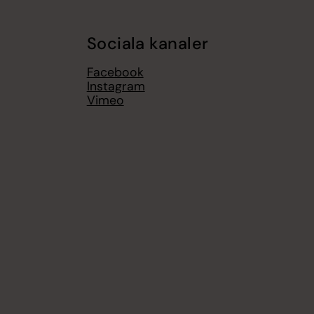
Sociala kanaler
Facebook
Instagram
Vimeo