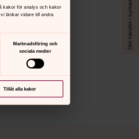
å kakor för analys och kakor
 länkar vidare till andra
Marknadsföring och
sociala medier
Tillåt alla kakor