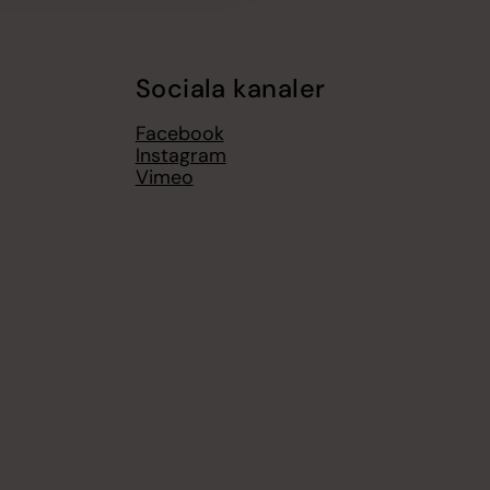
Sociala kanaler
Facebook
Instagram
Vimeo